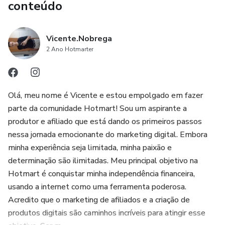
conteúdo
Vicente.Nobrega
2 Ano Hotmarter
Olá, meu nome é Vicente e estou empolgado em fazer
parte da comunidade Hotmart! Sou um aspirante a
produtor e afiliado que está dando os primeiros passos
nessa jornada emocionante do marketing digital. Embora
minha experiência seja limitada, minha paixão e
determinação são ilimitadas. Meu principal objetivo na
Hotmart é conquistar minha independência financeira,
usando a internet como uma ferramenta poderosa.
Acredito que o marketing de afiliados e a criação de
produtos digitais são caminhos incríveis para atingir esse