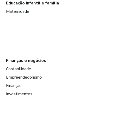
Educação infantil e família
Maternidade
Finanças e negócios
Contabilidade
Empreendedorismo
Finanças
Investimentos