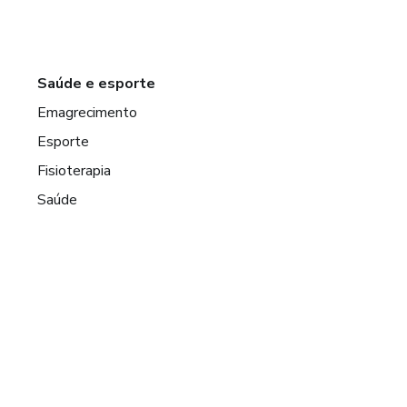
Saúde e esporte
Emagrecimento
Esporte
Fisioterapia
Saúde