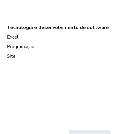
Tecnologia e desenvolvimento de software
Excel
Programação
Site