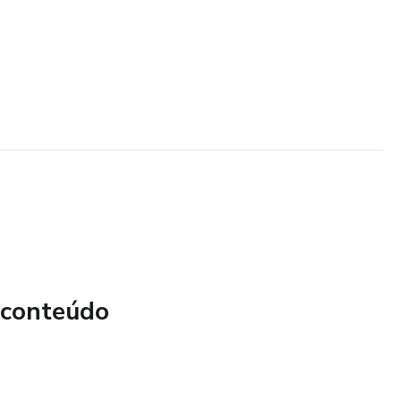
 conteúdo