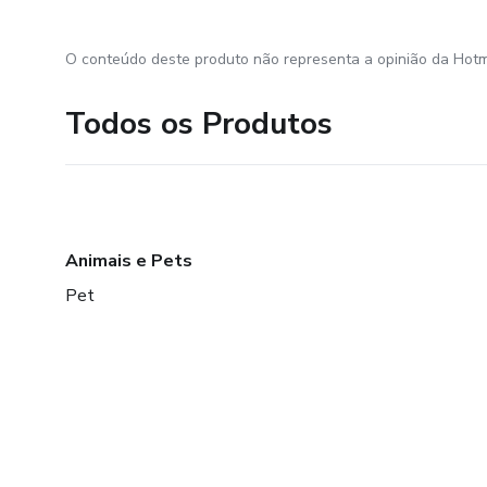
O conteúdo deste produto não representa a opinião da Hotm
Todos os Produtos
Animais e Pets
Pet