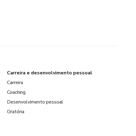
Carreira e desenvolvimento pessoal
Carreira
Coaching
Desenvolvimento pessoal
Oratória