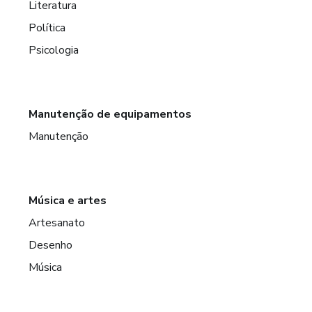
Literatura
Política
Psicologia
Manutenção de equipamentos
Manutenção
Música e artes
Artesanato
Desenho
Música