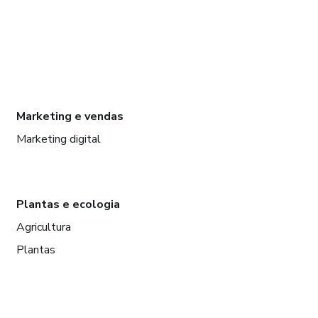
Marketing e vendas
Marketing digital
Plantas e ecologia
Agricultura
Plantas