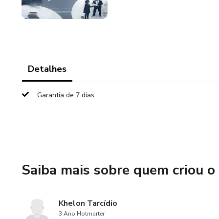
Detalhes
Garantia de 7 dias
Saiba mais sobre quem criou o
Khelon Tarcídio
3 Ano Hotmarter