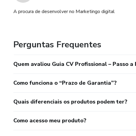
A procura de desenvolver no Marketingo digital
Perguntas Frequentes
Quem avaliou Guia CV Profissional – Passo a
Como funciona o “Prazo de Garantia”?
Quais diferenciais os produtos podem ter?
Como acesso meu produto?