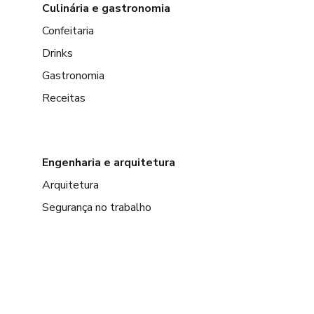
Culinária e gastronomia
Confeitaria
Drinks
Gastronomia
Receitas
Engenharia e arquitetura
Arquitetura
Segurança no trabalho