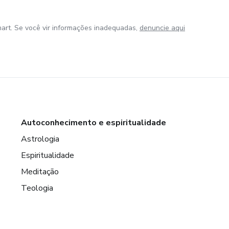
art. Se você vir informações inadequadas,
denuncie aqui
Autoconhecimento e espiritualidade
Astrologia
Espiritualidade
Meditação
Teologia