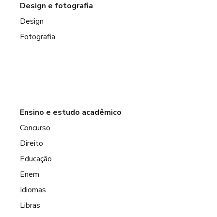
Design e fotografia
Design
Fotografia
Ensino e estudo acadêmico
Concurso
Direito
Educação
Enem
Idiomas
Libras