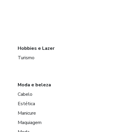
Hobbies e Lazer
Turismo
Moda e beleza
Cabelo
Estética
Manicure
Maquiagem