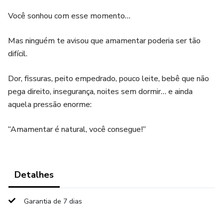
Você sonhou com esse momento…
Mas ninguém te avisou que amamentar poderia ser tão
difícil.
Dor, fissuras, peito empedrado, pouco leite, bebê que não
pega direito, insegurança, noites sem dormir… e ainda
aquela pressão enorme:
“Amamentar é natural, você consegue!”
Detalhes
Garantia de 7 dias