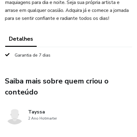
maquiagens para dia e noite. Seja sua própria artista e
arrase em qualquer ocasião. Adquira já e comece a jornada
para se sentir confiante e radiante todos os dias!
Detalhes
Garantia de 7 dias
Saiba mais sobre quem criou o
conteúdo
Tayssa
2 Ano Hotmarter