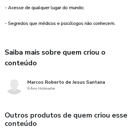
- Acesse de qualquer lugar do mundo;
- Segredos que médicos e psicólogos não conhecem.
Saiba mais sobre quem criou o
conteúdo
Marcos Roberto de Jesus Santana
8 Ano Hotmarter
Outros produtos de quem criou esse
conteúdo