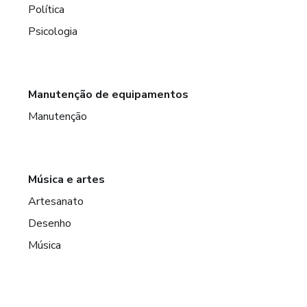
Política
Psicologia
Manutenção de equipamentos
Manutenção
Música e artes
Artesanato
Desenho
Música