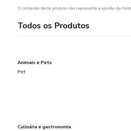
O conteúdo deste produto não representa a opinião da Hotm
Todos os Produtos
Animais e Pets
Pet
Culinária e gastronomia