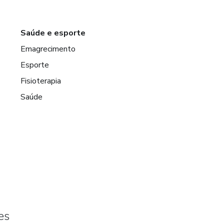
Saúde e esporte
Emagrecimento
Esporte
Fisioterapia
Saúde