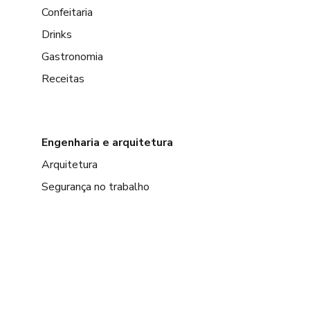
Confeitaria
Drinks
Gastronomia
Receitas
Engenharia e arquitetura
Arquitetura
Segurança no trabalho