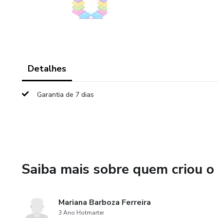
Detalhes
Garantia de 7 dias
Saiba mais sobre quem criou o
Mariana Barboza Ferreira
3 Ano Hotmarter