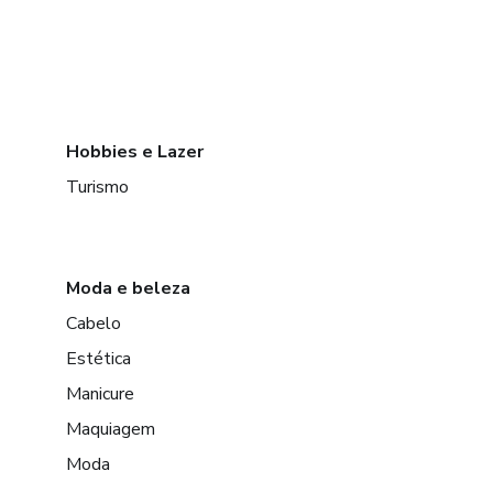
Hobbies e Lazer
Turismo
Moda e beleza
Cabelo
Estética
Manicure
Maquiagem
Moda