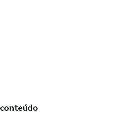
 conteúdo