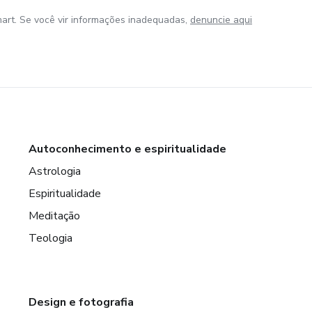
art. Se você vir informações inadequadas,
denuncie aqui
Autoconhecimento e espiritualidade
Astrologia
Espiritualidade
Meditação
Teologia
Design e fotografia