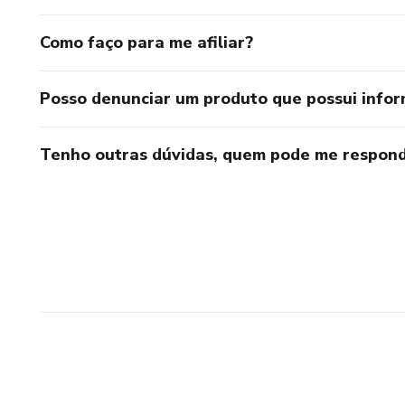
Como faço para me afiliar?
Posso denunciar um produto que possui info
Tenho outras dúvidas, quem pode me respond