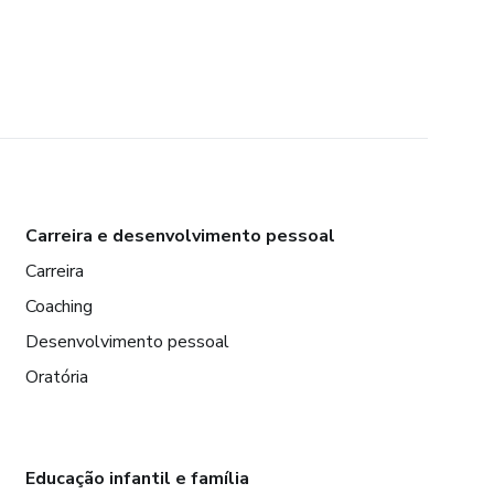
Carreira e desenvolvimento pessoal
Carreira
Coaching
Desenvolvimento pessoal
Oratória
Educação infantil e família