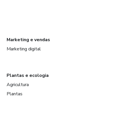
Marketing e vendas
Marketing digital
Plantas e ecologia
Agricultura
Plantas