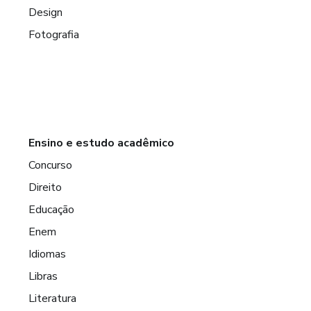
Design
Fotografia
Ensino e estudo acadêmico
Concurso
Direito
Educação
Enem
Idiomas
Libras
Literatura