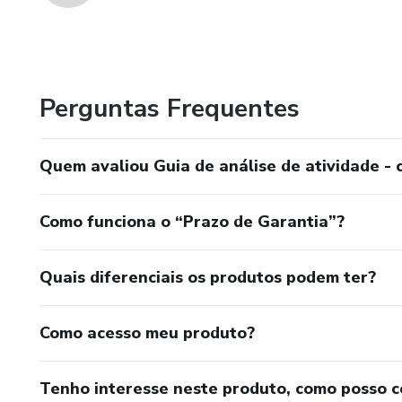
Perguntas Frequentes
Quem avaliou Guia de análise de atividade - 
Como funciona o “Prazo de Garantia”?
Quais diferenciais os produtos podem ter?
Como acesso meu produto?
Tenho interesse neste produto, como posso 