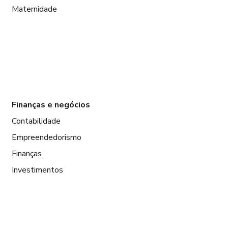
Maternidade
Finanças e negócios
Contabilidade
Empreendedorismo
Finanças
Investimentos