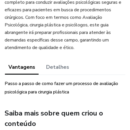
completo para conduzir avaliações psicológicas seguras e
eficazes para pacientes em busca de procedimentos
cirúrgicos. Com foco em termos como Avaliação
Psicológica, cirurgia plástica e psicólogos, este guia
abrangente irá preparar profissionais para atender às
demandas específicas desse campo, garantindo um
atendimento de qualidade e ético.
Vantagens
Detalhes
Passo a passo de como fazer um processo de avaliação
psicológica para cirurgia plástica
Saiba mais sobre quem criou o
conteúdo