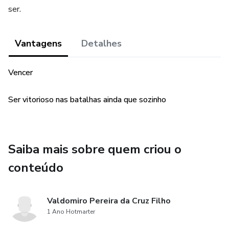
ser.
Vantagens
Detalhes
Vencer
Ser vitorioso nas batalhas ainda que sozinho
Saiba mais sobre quem criou o
conteúdo
Valdomiro Pereira da Cruz Filho
1 Ano Hotmarter