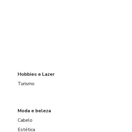
Hobbies e Lazer
Turismo
Moda e beleza
Cabelo
Estética