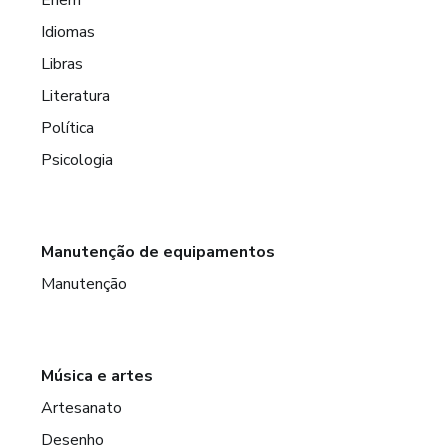
Idiomas
Libras
Literatura
Política
Psicologia
Manutenção de equipamentos
Manutenção
Música e artes
Artesanato
Desenho