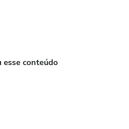
u esse conteúdo