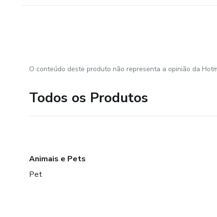
O conteúdo deste produto não representa a opinião da Hotm
Todos os Produtos
Animais e Pets
Pet