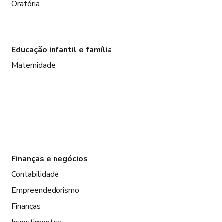
Oratória
Educação infantil e família
Maternidade
Finanças e negócios
Contabilidade
Empreendedorismo
Finanças
Investimentos