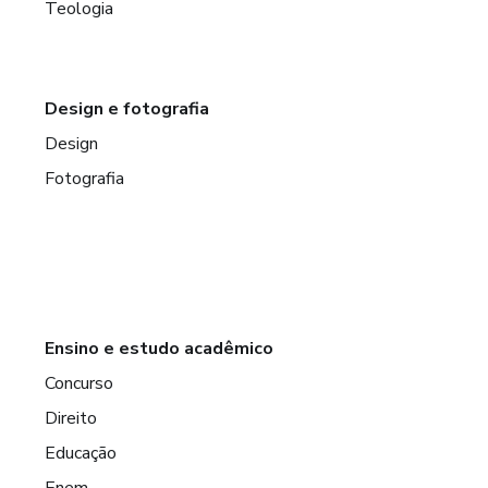
Teologia
Design e fotografia
Design
Fotografia
Ensino e estudo acadêmico
Concurso
Direito
Educação
Enem