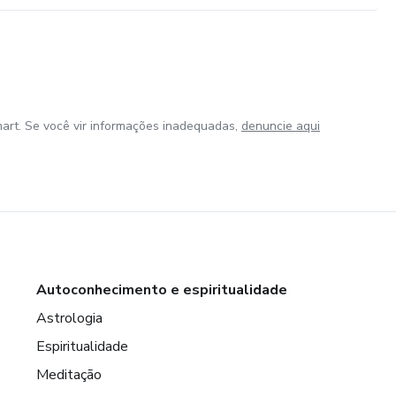
art. Se você vir informações inadequadas,
denuncie aqui
Autoconhecimento e espiritualidade
Astrologia
Espiritualidade
Meditação