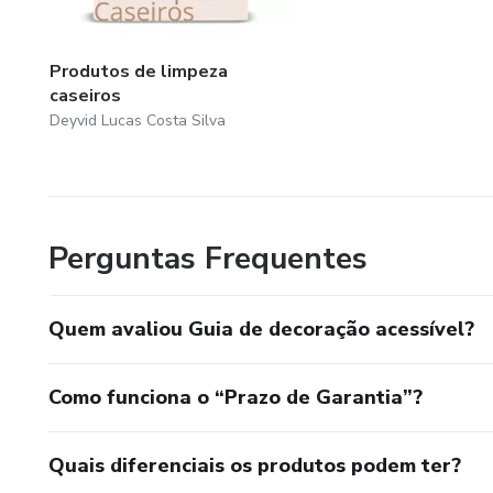
Produtos de limpeza
caseiros
Deyvid Lucas Costa Silva
Perguntas Frequentes
Quem avaliou Guia de decoração acessível?
Como funciona o “Prazo de Garantia”?
Quais diferenciais os produtos podem ter?