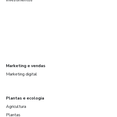
Marketing e vendas
Marketing digital
Plantas e ecologia
Agricultura
Plantas