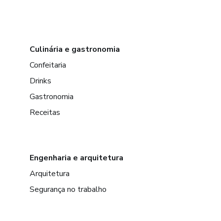
Culinária e gastronomia
Confeitaria
Drinks
Gastronomia
Receitas
Engenharia e arquitetura
Arquitetura
Segurança no trabalho