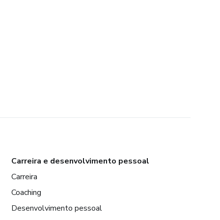
Carreira e desenvolvimento pessoal
Carreira
Coaching
Desenvolvimento pessoal