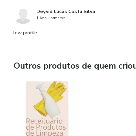
Deyvid Lucas Costa Silva
1 Ano Hotmarter
low profile
Outros produtos de quem crio