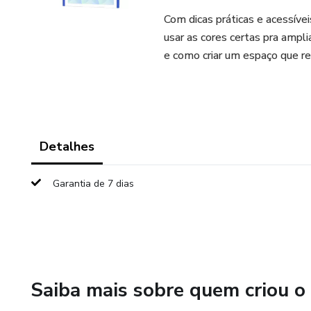
Com dicas práticas e acessíve
usar as cores certas pra ampli
e como criar um espaço que ref
Detalhes
Garantia de 7 dias
Saiba mais sobre quem criou o