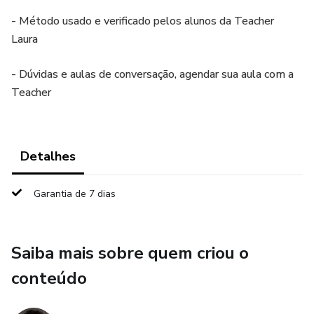
- Método usado e verificado pelos alunos da Teacher
Laura
- Dúvidas e aulas de conversação, agendar sua aula com a
Teacher
Detalhes
Garantia de 7 dias
Saiba mais sobre quem criou o
conteúdo