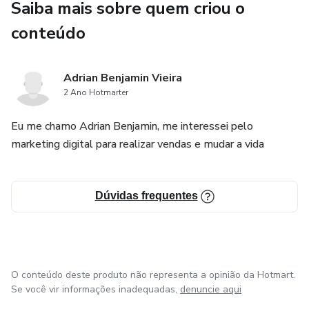
Saiba mais sobre quem criou o
conteúdo
Adrian Benjamin Vieira
2 Ano Hotmarter
Eu me chamo Adrian Benjamin, me interessei pelo
marketing digital para realizar vendas e mudar a vida
Dúvidas frequentes
O conteúdo deste produto não representa a opinião da Hotmart.
Se você vir informações inadequadas,
denuncie aqui