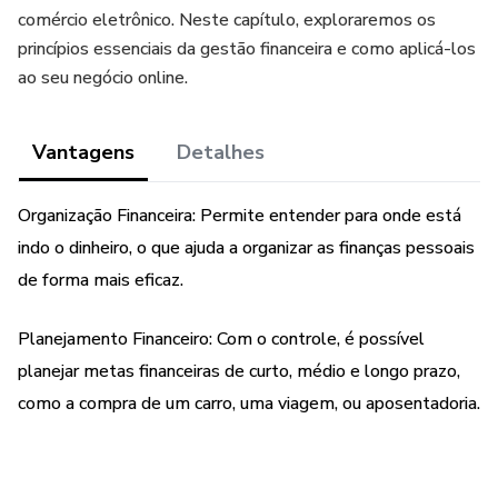
comércio eletrônico. Neste capítulo, exploraremos os
princípios essenciais da gestão financeira e como aplicá-los
ao seu negócio online.
Vantagens
Detalhes
Organização Financeira: Permite entender para onde está
indo o dinheiro, o que ajuda a organizar as finanças pessoais
de forma mais eficaz.
Planejamento Financeiro: Com o controle, é possível
planejar metas financeiras de curto, médio e longo prazo,
como a compra de um carro, uma viagem, ou aposentadoria.