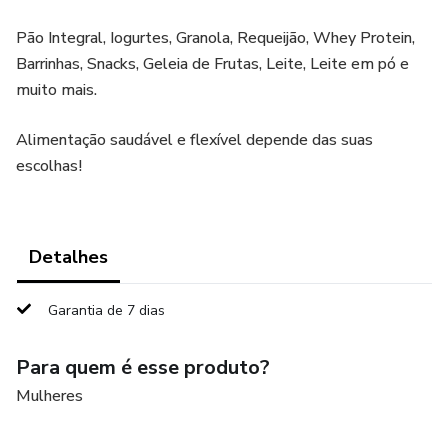
Pão Integral, Iogurtes, Granola, Requeijão, Whey Protein,
Barrinhas, Snacks, Geleia de Frutas, Leite, Leite em pó e
muito mais.
Alimentação saudável e flexível depende das suas
escolhas!
Detalhes
Garantia de 7 dias
Para quem é esse produto?
Mulheres