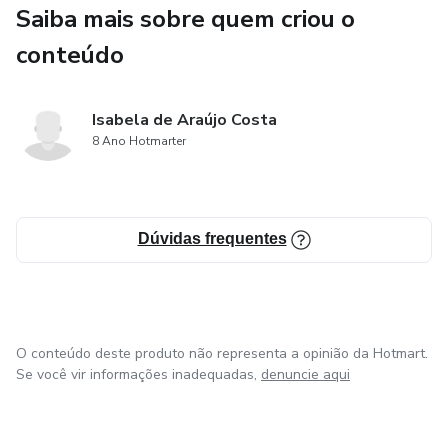
Saiba mais sobre quem criou o
conteúdo
Isabela de Araújo Costa
8 Ano Hotmarter
Dúvidas frequentes
O conteúdo deste produto não representa a opinião da Hotmart.
Se você vir informações inadequadas,
denuncie aqui