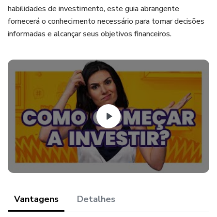
habilidades de investimento, este guia abrangente
fornecerá o conhecimento necessário para tomar decisões
informadas e alcançar seus objetivos financeiros.
Vantagens
Detalhes