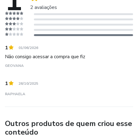
1
2 avaliações
1
01/06/2026
Não consigo acessar a compra que fiz
GEOVANA
1
26/10/2025
RAPHAELA
Outros produtos de quem criou esse
conteúdo