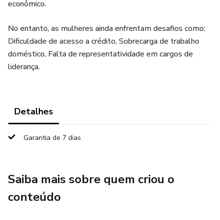
econômico.
No entanto, as mulheres ainda enfrentam desafios como:
Dificuldade de acesso a crédito, Sobrecarga de trabalho
doméstico, Falta de representatividade em cargos de
liderança.
Detalhes
Garantia de 7 dias
Saiba mais sobre quem criou o
conteúdo