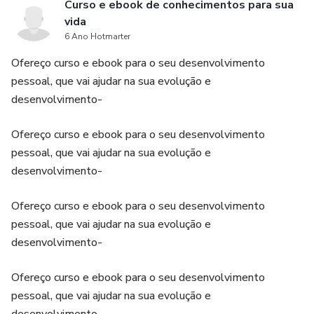
Curso e ebook de conhecimentos para sua
vida
6 Ano Hotmarter
Ofereço curso e ebook para o seu desenvolvimento
pessoal, que vai ajudar na sua evolução e
desenvolvimento-
Ofereço curso e ebook para o seu desenvolvimento
pessoal, que vai ajudar na sua evolução e
desenvolvimento-
Ofereço curso e ebook para o seu desenvolvimento
pessoal, que vai ajudar na sua evolução e
desenvolvimento-
Ofereço curso e ebook para o seu desenvolvimento
pessoal, que vai ajudar na sua evolução e