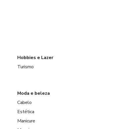
Hobbies e Lazer
Turismo
Moda e beleza
Cabelo
Estética
Manicure