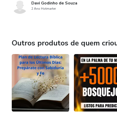
Davi Godinho de Souza
2 Ano Hotmarter
Outros produtos de quem crio