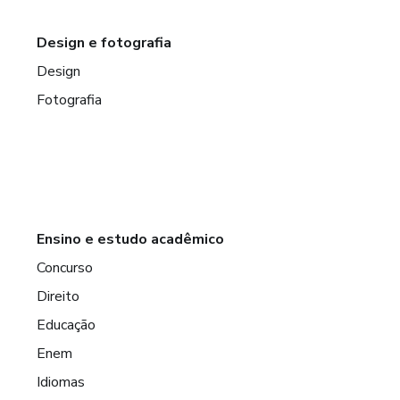
Design e fotografia
Design
Fotografia
Ensino e estudo acadêmico
Concurso
Direito
Educação
Enem
Idiomas