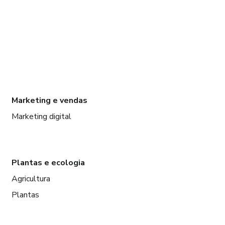
Marketing e vendas
Marketing digital
Plantas e ecologia
Agricultura
Plantas