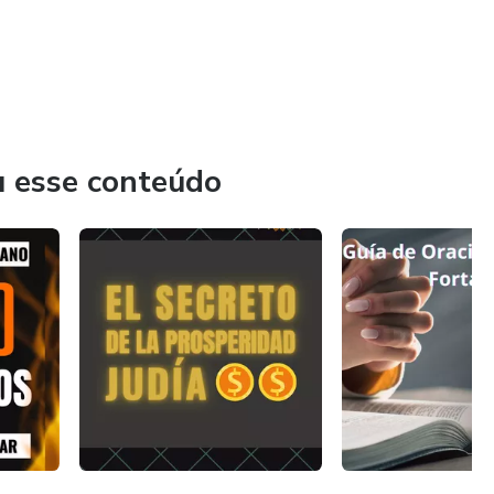
u esse conteúdo