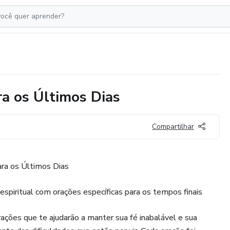
a os Últimos Dias
Compartilhar
ra os Últimos Dias
espiritual com orações específicas para os tempos finais
rações que te ajudarão a manter sua fé inabalável e sua