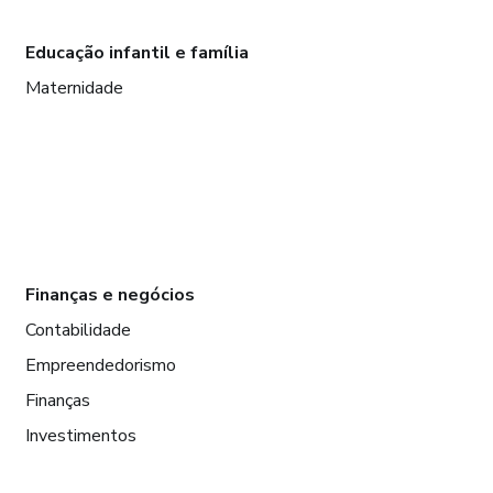
Educação infantil e família
Maternidade
Finanças e negócios
Contabilidade
Empreendedorismo
Finanças
Investimentos