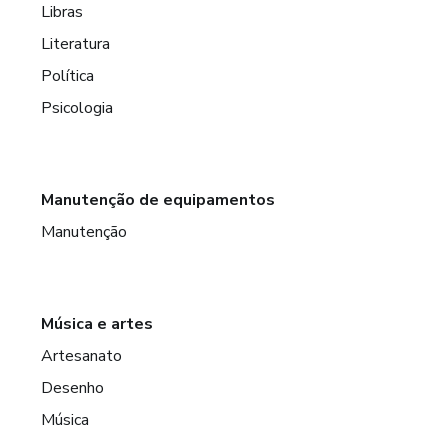
Libras
Literatura
Política
Psicologia
Manutenção de equipamentos
Manutenção
Música e artes
Artesanato
Desenho
Música