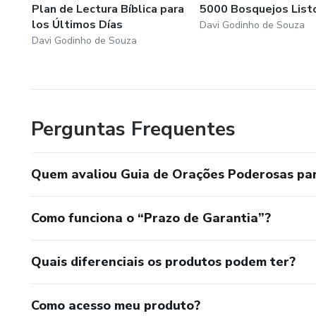
Plan de Lectura Bíblica para
5000 Bosquejos List
los Últimos Días
Davi Godinho de Souza
Davi Godinho de Souza
Perguntas Frequentes
Quem avaliou Guia de Orações Poderosas par
Como funciona o “Prazo de Garantia”?
Quais diferenciais os produtos podem ter?
Como acesso meu produto?