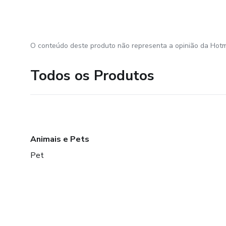
O conteúdo deste produto não representa a opinião da Hotm
Todos os Produtos
Animais e Pets
Pet