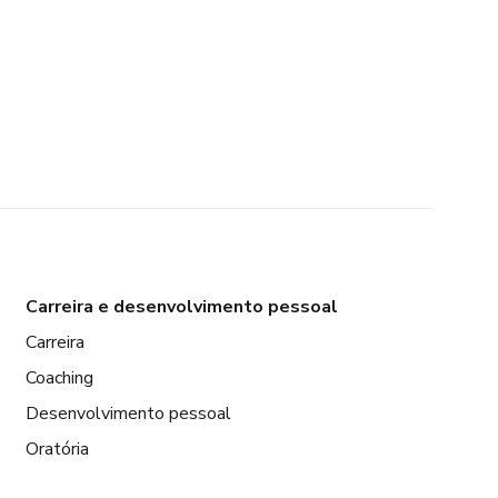
Carreira e desenvolvimento pessoal
Carreira
Coaching
Desenvolvimento pessoal
Oratória