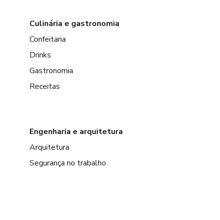
Culinária e gastronomia
Confeitaria
Drinks
Gastronomia
Receitas
Engenharia e arquitetura
Arquitetura
Segurança no trabalho