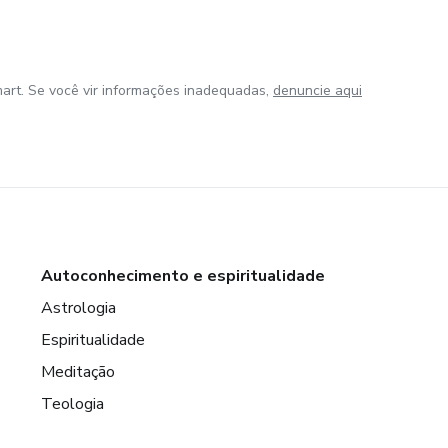
art. Se você vir informações inadequadas,
denuncie aqui
Autoconhecimento e espiritualidade
Astrologia
Espiritualidade
Meditação
Teologia