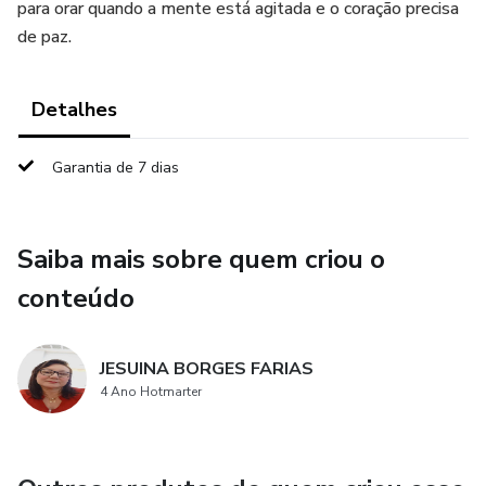
para orar quando a mente está agitada e o coração precisa
de paz.
Detalhes
Garantia de 7 dias
Saiba mais sobre quem criou o
conteúdo
JESUINA BORGES FARIAS
4 Ano Hotmarter