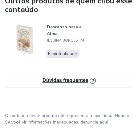
Outros produtos de quem criou esse
conteúdo
Descanso para a
Alma
JESUINA BORGES FARIAS
Espiritualidade
Dúvidas frequentes
O conteúdo deste produto não representa a opinião da Hotmart.
Se você vir informações inadequadas,
denuncie aqui