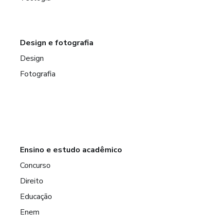
Design e fotografia
Design
Fotografia
Ensino e estudo acadêmico
Concurso
Direito
Educação
Enem