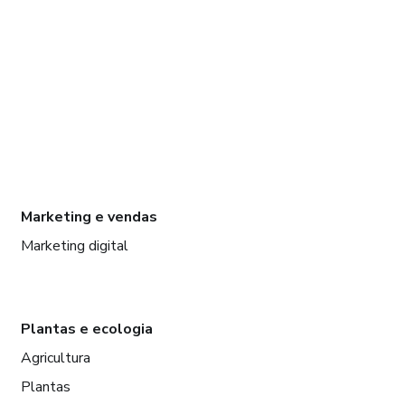
Marketing e vendas
Marketing digital
Plantas e ecologia
Agricultura
Plantas