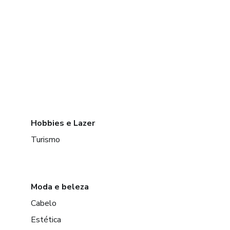
Hobbies e Lazer
Turismo
Moda e beleza
Cabelo
Estética