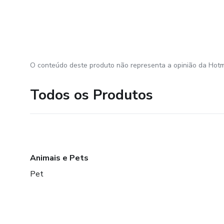
O conteúdo deste produto não representa a opinião da Hotm
Todos os Produtos
Animais e Pets
Pet