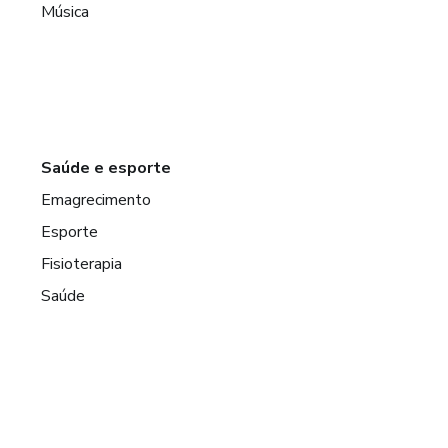
Música
Saúde e esporte
Emagrecimento
Esporte
Fisioterapia
Saúde