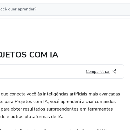
JETOS COM IA
Compartilhar
que conecta você às inteligências artificiais mais avançadas
 para Projetos com IA, você aprenderá a criar comandos
os para obter resultados surpreendentes em ferramentas
e e outras plataformas de IA.