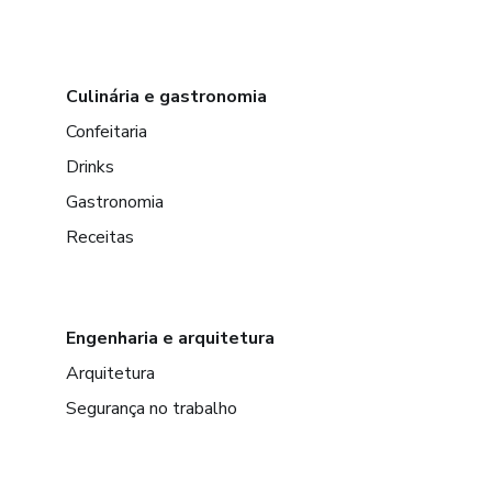
Culinária e gastronomia
Confeitaria
Drinks
Gastronomia
Receitas
Engenharia e arquitetura
Arquitetura
Segurança no trabalho