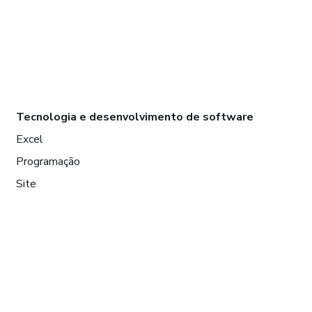
Tecnologia e desenvolvimento de software
Excel
Programação
Site