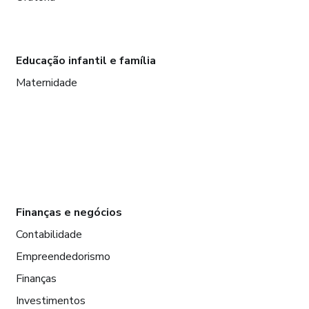
Educação infantil e família
Maternidade
Finanças e negócios
Contabilidade
Empreendedorismo
Finanças
Investimentos