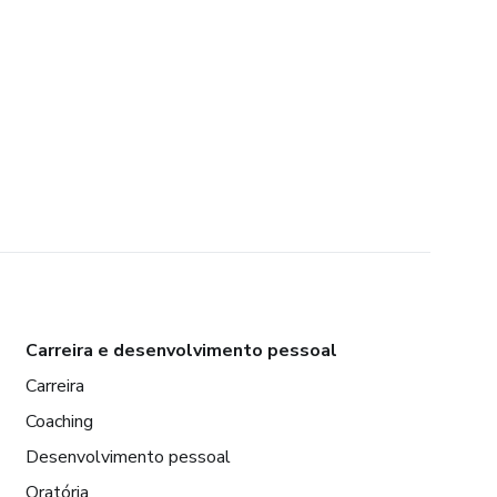
Carreira e desenvolvimento pessoal
Carreira
Coaching
Desenvolvimento pessoal
Oratória