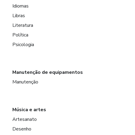
Idiomas
Libras
Literatura
Política
Psicologia
Manutenção de equipamentos
Manutenção
Música e artes
Artesanato
Desenho