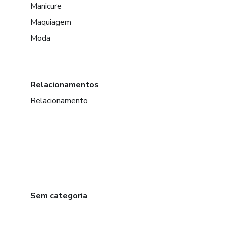
Manicure
Maquiagem
Moda
Relacionamentos
Relacionamento
Sem categoria