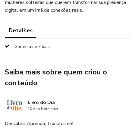
mulheres solteiras que querem transformar sua presença
digital em um imã de conexões reais.
Detalhes
Garantia de 7 dias
Saiba mais sobre quem criou o
conteúdo
Livro do Dia
10 Ano Hotmarter
Descubra, Aprenda, Transforme!