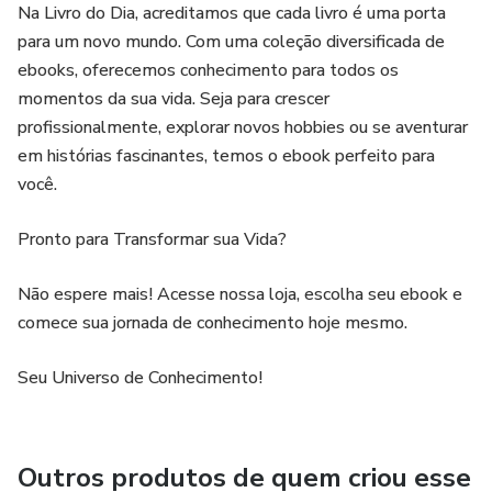
Na Livro do Dia, acreditamos que cada livro é uma porta
para um novo mundo. Com uma coleção diversificada de
ebooks, oferecemos conhecimento para todos os
momentos da sua vida. Seja para crescer
profissionalmente, explorar novos hobbies ou se aventurar
em histórias fascinantes, temos o ebook perfeito para
você.
Pronto para Transformar sua Vida?
Não espere mais! Acesse nossa loja, escolha seu ebook e
comece sua jornada de conhecimento hoje mesmo.
Seu Universo de Conhecimento!
Outros produtos de quem criou esse