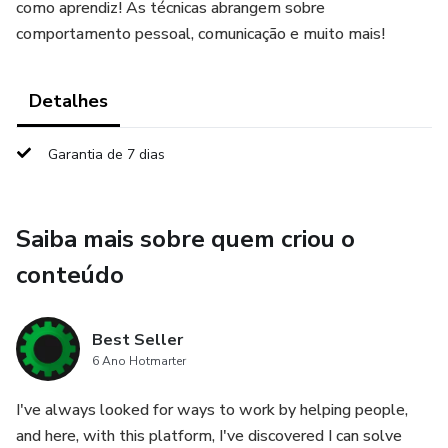
como aprendiz! As técnicas abrangem sobre
comportamento pessoal, comunicação e muito mais!
Detalhes
Garantia de 7 dias
Saiba mais sobre quem criou o
conteúdo
Best Seller
6 Ano Hotmarter
I've always looked for ways to work by helping people,
and here, with this platform, I've discovered I can solve