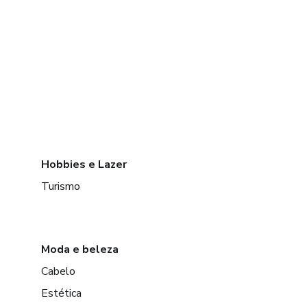
Hobbies e Lazer
Turismo
Moda e beleza
Cabelo
Estética