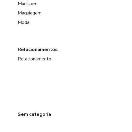
Manicure
Maquiagem
Moda
Relacionamentos
Relacionamento
Sem categoria