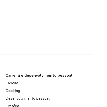
Carreira e desenvolvimento pessoal
Carreira
Coaching
Desenvolvimento pessoal
Oratória