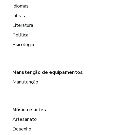
Idiomas
Libras
Literatura
Política
Psicologia
Manutenção de equipamentos
Manutenção
Música e artes
Artesanato
Desenho