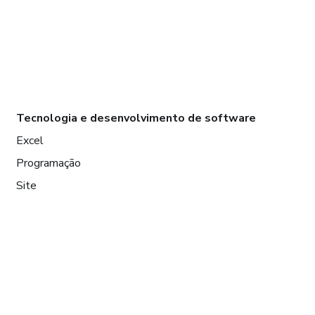
Tecnologia e desenvolvimento de software
Excel
Programação
Site