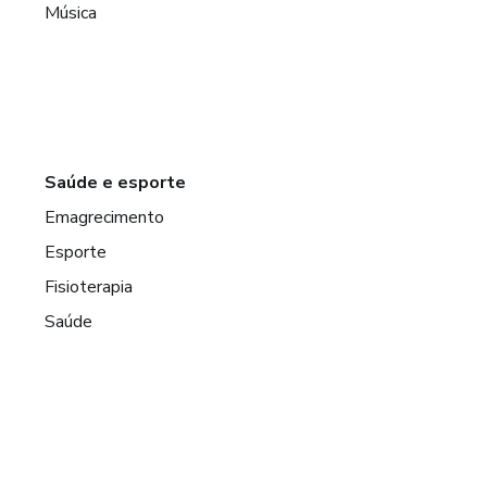
Música
Saúde e esporte
Emagrecimento
Esporte
Fisioterapia
Saúde