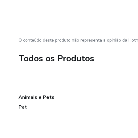
O conteúdo deste produto não representa a opinião da Hotm
Todos os Produtos
Animais e Pets
Pet