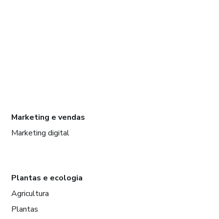
Marketing e vendas
Marketing digital
Plantas e ecologia
Agricultura
Plantas