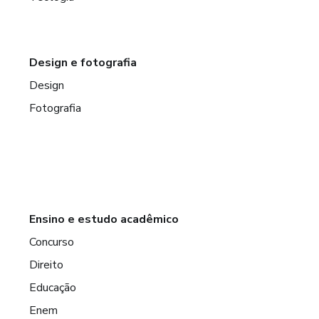
Design e fotografia
Design
Fotografia
Ensino e estudo acadêmico
Concurso
Direito
Educação
Enem