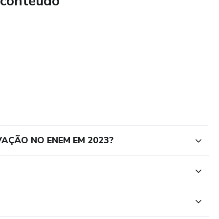
 conteúdo
VAÇÃO NO ENEM EM 2023?