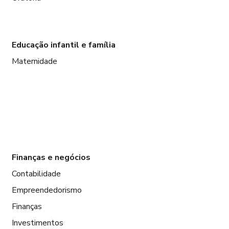
Educação infantil e família
Maternidade
Finanças e negócios
Contabilidade
Empreendedorismo
Finanças
Investimentos