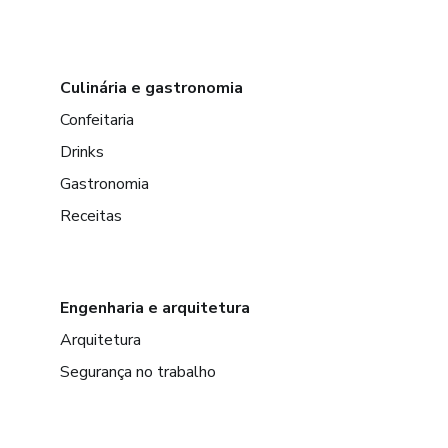
Culinária e gastronomia
Confeitaria
Drinks
Gastronomia
Receitas
Engenharia e arquitetura
Arquitetura
Segurança no trabalho