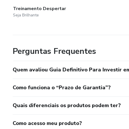
Treinamento Despertar
Seja Brilhante
Perguntas Frequentes
Quem avaliou Guia Definitivo Para Investir e
Como funciona o “Prazo de Garantia”?
Quais diferenciais os produtos podem ter?
Como acesso meu produto?