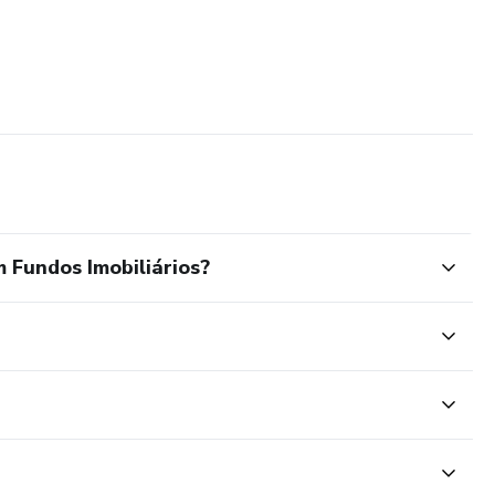
m Fundos Imobiliários?