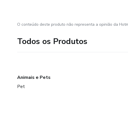
O conteúdo deste produto não representa a opinião da Hotm
Todos os Produtos
Animais e Pets
Pet