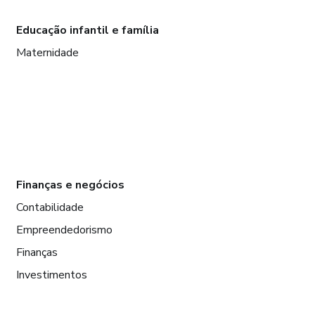
Educação infantil e família
Maternidade
Finanças e negócios
Contabilidade
Empreendedorismo
Finanças
Investimentos