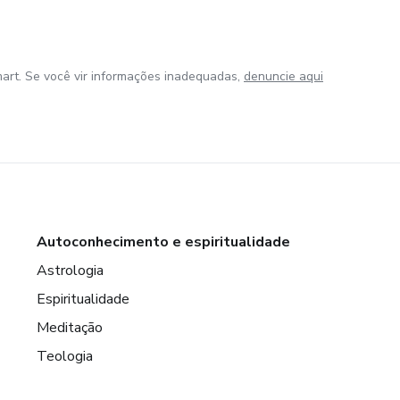
art. Se você vir informações inadequadas,
denuncie aqui
Autoconhecimento e espiritualidade
Astrologia
Espiritualidade
Meditação
Teologia