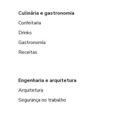
Culinária e gastronomia
Confeitaria
Drinks
Gastronomia
Receitas
Engenharia e arquitetura
Arquitetura
Segurança no trabalho