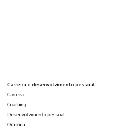
Carreira e desenvolvimento pessoal
Carreira
Coaching
Desenvolvimento pessoal
Oratória