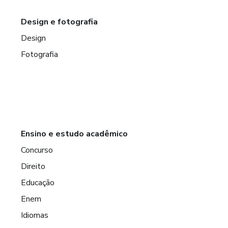
Design e fotografia
Design
Fotografia
Ensino e estudo acadêmico
Concurso
Direito
Educação
Enem
Idiomas