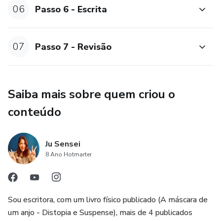
06
Passo 6 - Escrita
07
Passo 7 - Revisão
Saiba mais sobre quem criou o
conteúdo
Ju Sensei
8 Ano Hotmarter
Sou escritora, com um livro físico publicado (A máscara de
um anjo - Distopia e Suspense), mais de 4 publicados