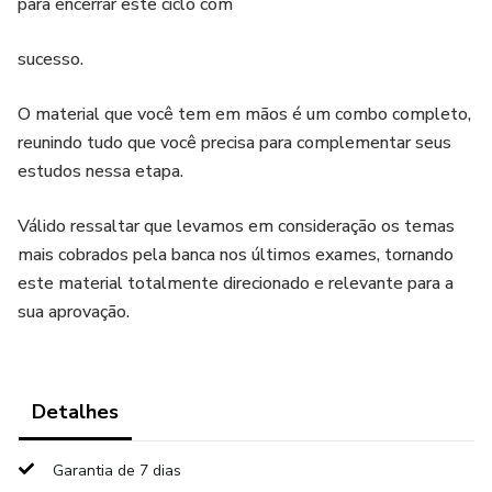
para encerrar este ciclo com
sucesso.
O material que você tem em mãos é um combo completo,
reunindo tudo que você precisa para complementar seus
estudos nessa etapa.
Válido ressaltar que levamos em consideração os temas
mais cobrados pela banca nos últimos exames, tornando
este material totalmente direcionado e relevante para a
sua aprovação.
Detalhes
Garantia de 7 dias