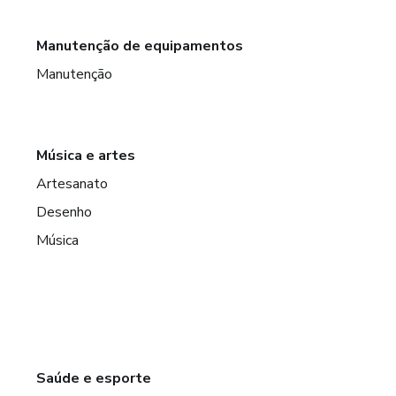
Manutenção de equipamentos
Manutenção
Música e artes
Artesanato
Desenho
Música
Saúde e esporte