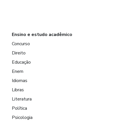
Ensino e estudo acadêmico
Concurso
Direito
Educação
Enem
Idiomas
Libras
Literatura
Política
Psicologia