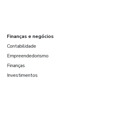
Finanças e negócios
Contabilidade
Empreendedorismo
Finanças
Investimentos