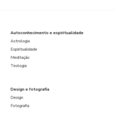
Autoconhecimento e espiritualidade
Astrologia
Espiritualidade
Meditação
Teologia
Design e fotografia
Design
Fotografia