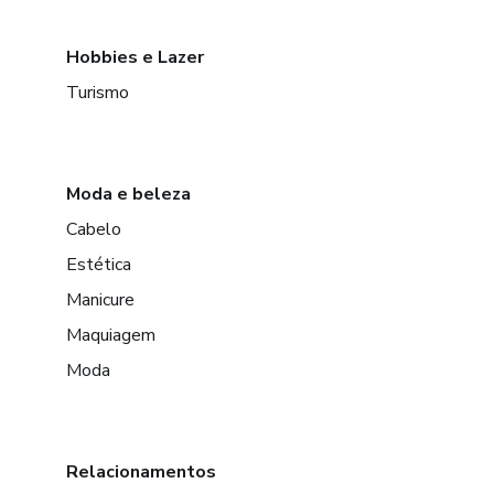
Hobbies e Lazer
Turismo
Moda e beleza
Cabelo
Estética
Manicure
Maquiagem
Moda
Relacionamentos