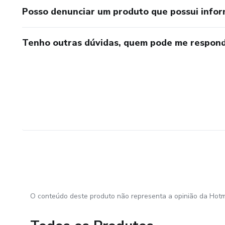
Posso denunciar um produto que possui info
Tenho outras dúvidas, quem pode me respond
O conteúdo deste produto não representa a opinião da Hotm