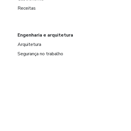
Receitas
Engenharia e arquitetura
Arquitetura
Segurança no trabalho