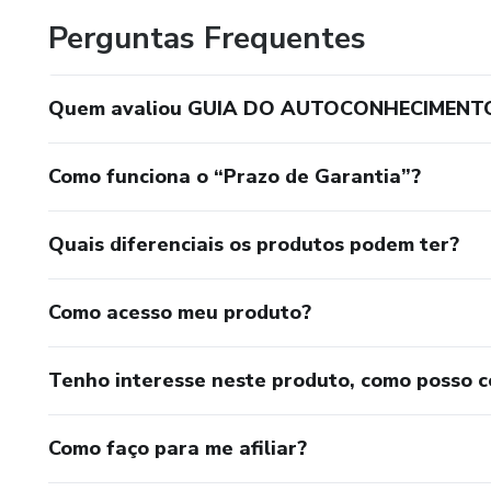
Perguntas Frequentes
Quem avaliou GUIA DO AUTOCONHECIMENT
Como funciona o “Prazo de Garantia”?
Quais diferenciais os produtos podem ter?
Como acesso meu produto?
Tenho interesse neste produto, como posso 
Como faço para me afiliar?