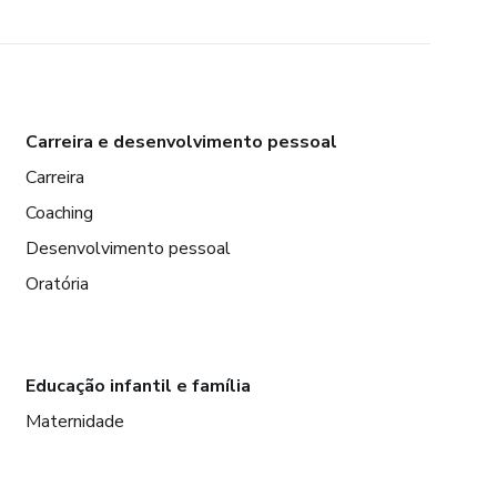
Carreira e desenvolvimento pessoal
Carreira
Coaching
Desenvolvimento pessoal
Oratória
Educação infantil e família
Maternidade