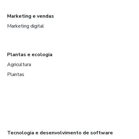
Marketing e vendas
Marketing digital
Plantas e ecologia
Agricultura
Plantas
Tecnologia e desenvolvimento de software