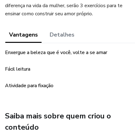
diferença na vida da mulher, serão 3 exercícios para te
ensinar como construir seu amor próprio.
Vantagens
Detalhes
Enxergue a beleza que é você, volte a se amar
Fácil leitura
Atividade para fixação
Saiba mais sobre quem criou o
conteúdo