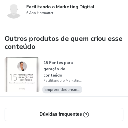
Facilitando o Marketing Digital
6 Ano Hotmarter
Outros produtos de quem criou esse
conteúdo
15 Fontes para
geração de
conteúdo
Facilitando o Marketing Digital
Empreendedorismo Digital
Dúvidas frequentes