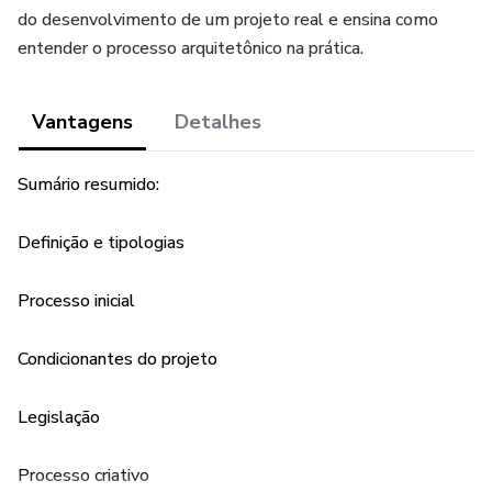
do desenvolvimento de um projeto real e ensina como
entender o processo arquitetônico na prática.
Vantagens
Detalhes
Sumário resumido:
Definição e tipologias
Processo inicial
Condicionantes do projeto
Legislação
Processo criativo