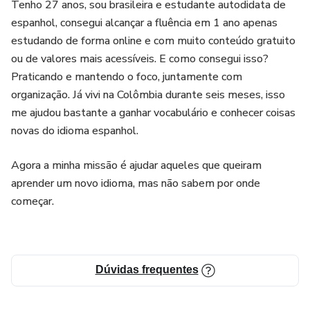
Tenho 27 anos, sou brasileira e estudante autodidata de
espanhol, consegui alcançar a fluência em 1 ano apenas
estudando de forma online e com muito conteúdo gratuito
ou de valores mais acessíveis. E como consegui isso?
Praticando e mantendo o foco, juntamente com
organização. Já vivi na Colômbia durante seis meses, isso
me ajudou bastante a ganhar vocabulário e conhecer coisas
novas do idioma espanhol.
Agora a minha missão é ajudar aqueles que queiram
aprender um novo idioma, mas não sabem por onde
começar.
Dúvidas frequentes