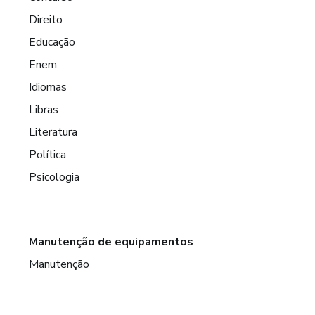
Direito
Educação
Enem
Idiomas
Libras
Literatura
Política
Psicologia
Manutenção de equipamentos
Manutenção