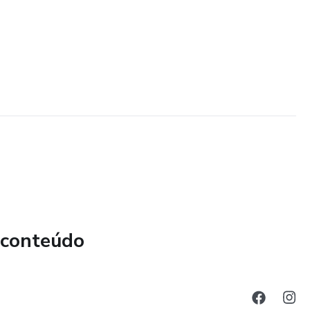
 conteúdo