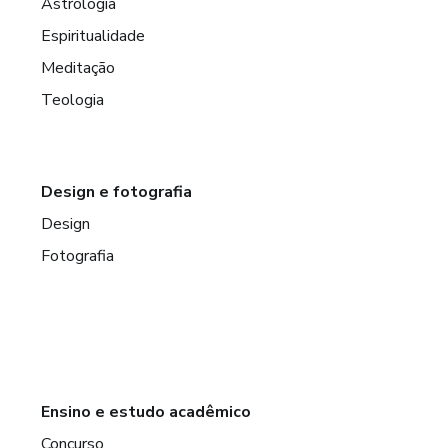
Astrologia
Espiritualidade
Meditação
Teologia
Design e fotografia
Design
Fotografia
Ensino e estudo acadêmico
Concurso