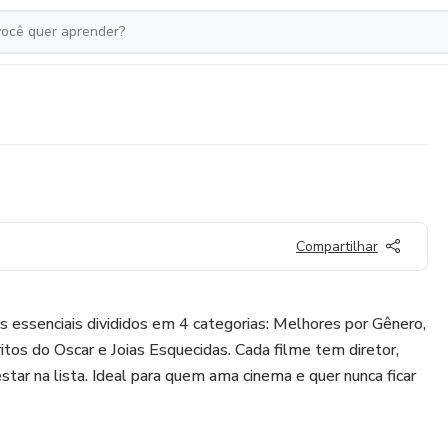
Compartilhar
 essenciais divididos em 4 categorias: Melhores por Gênero,
os do Oscar e Joias Esquecidas. Cada filme tem diretor,
tar na lista. Ideal para quem ama cinema e quer nunca ficar