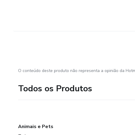
O conteúdo deste produto não representa a opinião da Hotm
Todos os Produtos
Animais e Pets