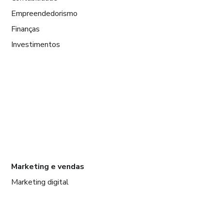
Empreendedorismo
Finanças
Investimentos
Marketing e vendas
Marketing digital