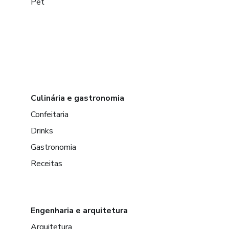
Pet
Culinária e gastronomia
Confeitaria
Drinks
Gastronomia
Receitas
Engenharia e arquitetura
Arquitetura