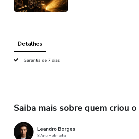
Detalhes
Garantia de 7 dias
Saiba mais sobre quem criou o
Leandro Borges
8 Ano Hotmarter