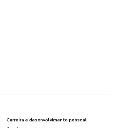
Carreira e desenvolvimento pessoal