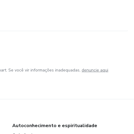
art. Se você vir informações inadequadas,
denuncie aqui
Autoconhecimento e espiritualidade