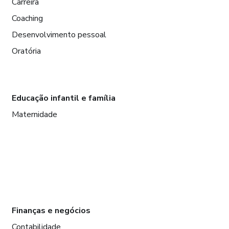
Carreira
Coaching
Desenvolvimento pessoal
Oratória
Educação infantil e família
Maternidade
Finanças e negócios
Contabilidade