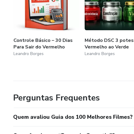
Controle Básico – 30 Dias
Método DSC 3 potes
Para Sair do Vermelho
Vermelho ao Verde
Leandro Borges
Leandro Borges
Perguntas Frequentes
Quem avaliou Guia dos 100 Melhores Filmes?