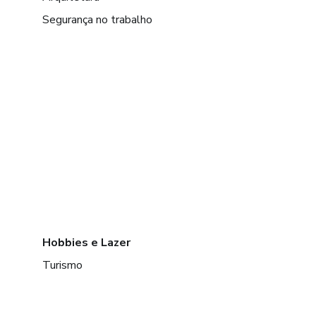
Segurança no trabalho
Hobbies e Lazer
Turismo