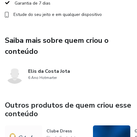
Garantia de 7 dias
Estude do seu jeito e em qualquer dispositivo
Saiba mais sobre quem criou o
conteúdo
Elis da Costa Jota
6 Ano Hotmarter
Outros produtos de quem criou esse
conteúdo
Clube Dress