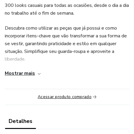
300 looks casuais para todas as ocasiões, desde o dia a dia
no trabalho até o fim de semana.
Descubra como utilizar as peças que já possui e como
incorporar itens-chave que vão transformar a sua forma de
se vestir, garantindo praticidade e estilo em qualquer
situação. Simplifique seu guarda-roupa e aproveite a
liberdade.
Mostrar mais
Acessar produto comprado
Detalhes