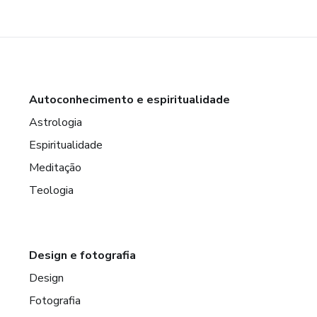
Autoconhecimento e espiritualidade
Astrologia
Espiritualidade
Meditação
Teologia
Design e fotografia
Design
Fotografia