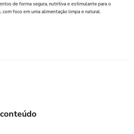
mentos de forma segura, nutritiva e estimulante para o
 com foco em uma alimentação limpa e natural.
 conteúdo