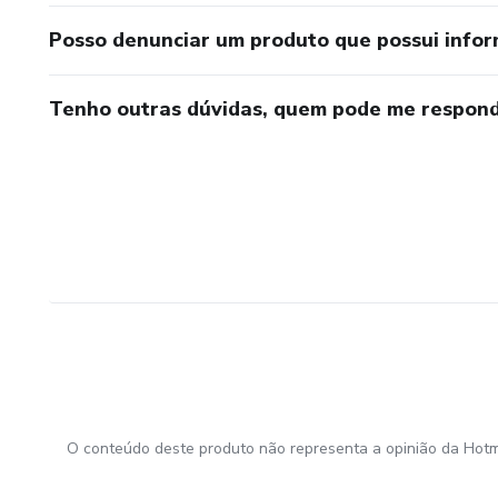
Posso denunciar um produto que possui info
Tenho outras dúvidas, quem pode me respond
O conteúdo deste produto não representa a opinião da Hotm