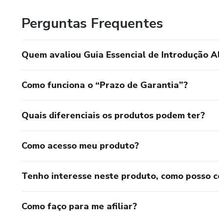
Perguntas Frequentes
Quem avaliou Guia Essencial de Introdução A
Como funciona o “Prazo de Garantia”?
Quais diferenciais os produtos podem ter?
Como acesso meu produto?
Tenho interesse neste produto, como posso 
Como faço para me afiliar?