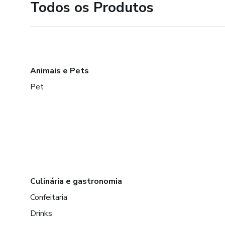
Todos os Produtos
Animais e Pets
Pet
Culinária e gastronomia
Confeitaria
Drinks