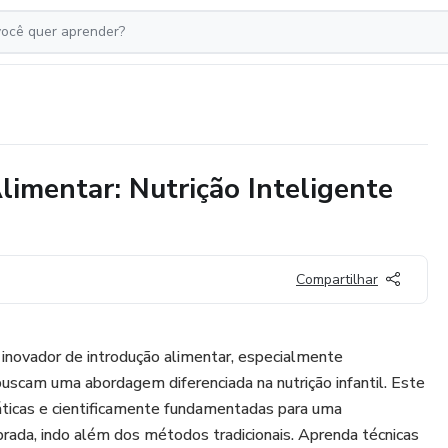
limentar: Nutrição Inteligente
Compartilhar
inovador de introdução alimentar, especialmente
uscam uma abordagem diferenciada na nutrição infantil. Este
áticas e cientificamente fundamentadas para uma
brada, indo além dos métodos tradicionais. Aprenda técnicas