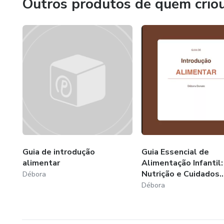
Outros produtos de quem crio
Guia de introdução
Guia Essencial de
alimentar
Alimentação Infantil:
Nutrição e Cuidados..
Débora
Débora