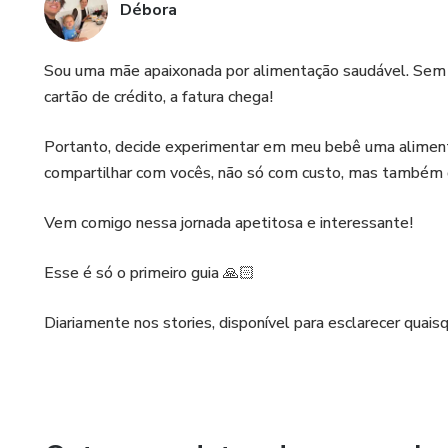
Débora
Sou uma mãe apaixonada por alimentação saudável. Sem 
cartão de crédito, a fatura chega!
Portanto, decide experimentar em meu bebê uma alimenta
compartilhar com vocês, não só com custo, mas também d
Vem comigo nessa jornada apetitosa e interessante!
Esse é só o primeiro guia 🙏🏻
Diariamente nos stories, disponível para esclarecer quai