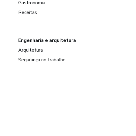
Gastronomia
Receitas
Engenharia e arquitetura
Arquitetura
Segurança no trabalho