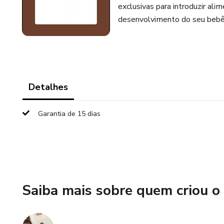
exclusivas para introduzir ali
desenvolvimento do seu bebê,
Detalhes
Garantia de 15 dias
Saiba mais sobre quem criou o