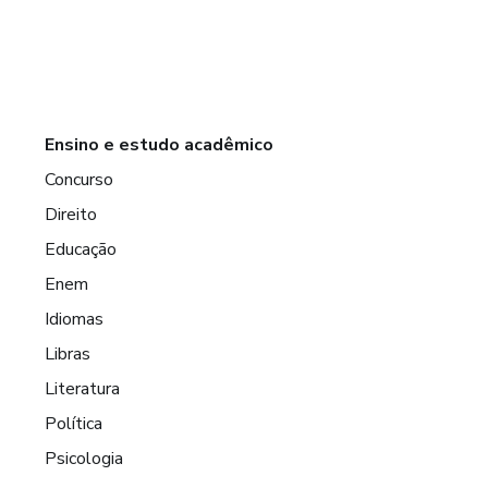
Ensino e estudo acadêmico
Concurso
Direito
Educação
Enem
Idiomas
Libras
Literatura
Política
Psicologia