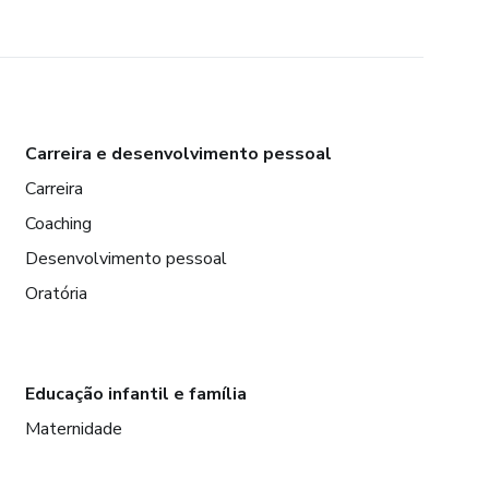
Carreira e desenvolvimento pessoal
Carreira
Coaching
Desenvolvimento pessoal
Oratória
Educação infantil e família
Maternidade