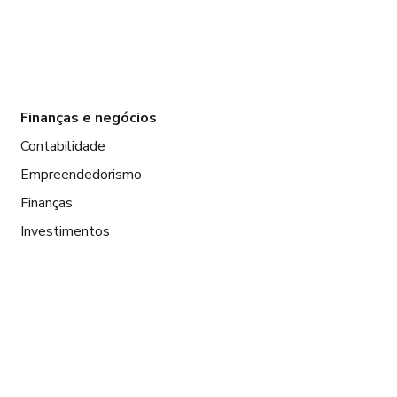
Finanças e negócios
Contabilidade
Empreendedorismo
Finanças
Investimentos