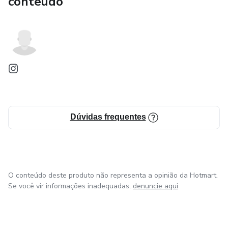
conteúdo
Dúvidas frequentes
O conteúdo deste produto não representa a opinião da Hotmart.
Se você vir informações inadequadas,
denuncie aqui