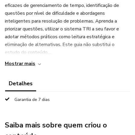
eficazes de gerenciamento de tempo, identificação de
questões por nível de dificuldade e abordagens
inteligentes para resolução de problemas. Aprenda a
priorizar questões, utilizar o sistema TRI a seu favor e
adotar métodos práticos como leitura estratégica e
eliminação de alternativas. Este guia não substitui o
estudo do conteúdo,...
Mostrar mais
Detalhes
Garantia de 7 dias
Saiba mais sobre quem criou o