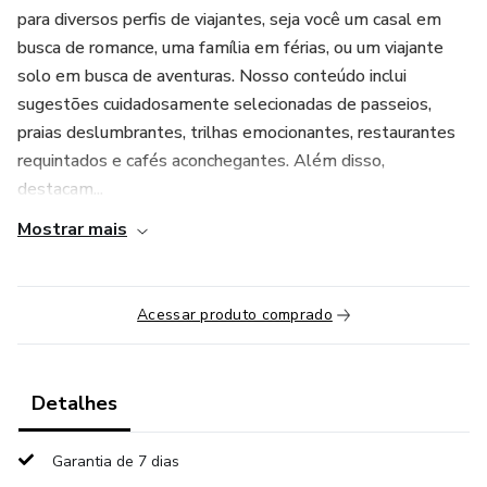
para diversos perfis de viajantes, seja você um casal em
busca de romance, uma família em férias, ou um viajante
solo em busca de aventuras. Nosso conteúdo inclui
sugestões cuidadosamente selecionadas de passeios,
praias deslumbrantes, trilhas emocionantes, restaurantes
requintados e cafés aconchegantes. Além disso,
destacam...
Mostrar mais
Acessar produto comprado
Detalhes
Garantia de 7 dias