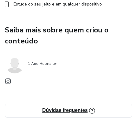
Estude do seu jeito e em qualquer dispositivo
Saiba mais sobre quem criou o
conteúdo
1 Ano Hotmarter
Dúvidas frequentes