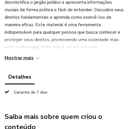
desmistifica o jargão jurídico e apresenta informações
cruciais de forma prática e fácil de entender. Descubra seus
direitos fundamentais e aprenda como exercê-los de
maneira eficaz. Este material é uma ferramenta
indispensável para qualquer pessoa que busca conhecer e
proteger seus direitos, promovendo uma sociedade mais
justa e informada. Este guia é um recurso valio...
Mostrar mais
Detalhes
Garantia de 7 dias
Saiba mais sobre quem criou o
conteúdo