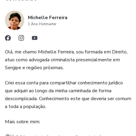
Michelle Ferreira
1 Ano Hotmarter
Olá, me chamo Michelle Ferreira, sou formada em Direito,
atuo como advogada criminalista presencialmente em
Sergipe e regiões próximas.
Criei essa conta para compartilhar conhecimento jurídico
que adquiri ao longo da minha caminhada de forma
descomplicada. Conhecimento este que deveria ser comum
a toda a população.
Mais sobre mim: