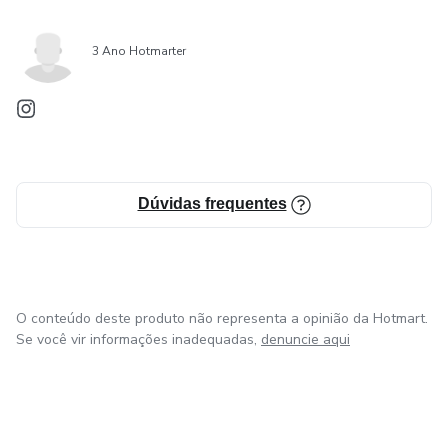
3 Ano Hotmarter
Dúvidas frequentes
O conteúdo deste produto não representa a opinião da Hotmart.
Se você vir informações inadequadas,
denuncie aqui