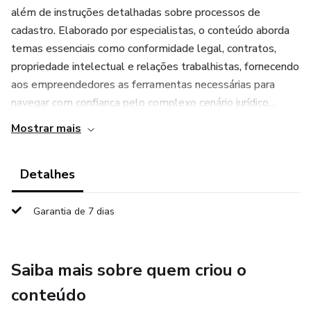
além de instruções detalhadas sobre processos de
cadastro. Elaborado por especialistas, o conteúdo aborda
temas essenciais como conformidade legal, contratos,
propriedade intelectual e relações trabalhistas, fornecendo
aos empreendedores as ferramentas necessárias para
navegar com confiança pelo complexo cenário jurídico...
Mostrar mais
Detalhes
Garantia de 7 dias
Saiba mais sobre quem criou o
conteúdo