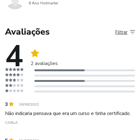
6 Ano Hotmarter
Avaliações
Filtrar
4
2 avaliações
3
16/09/2023
Não indicaria pensava que era um curso e tinha certificado.
CARLA