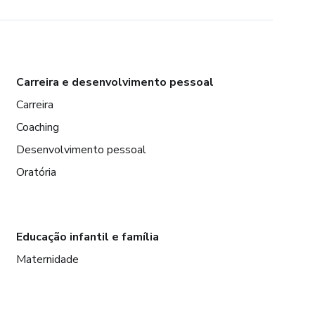
Carreira e desenvolvimento pessoal
Carreira
Coaching
Desenvolvimento pessoal
Oratória
Educação infantil e família
Maternidade