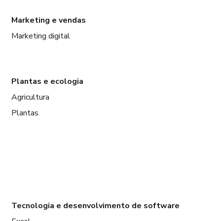
Marketing e vendas
Marketing digital
Plantas e ecologia
Agricultura
Plantas
Tecnologia e desenvolvimento de software