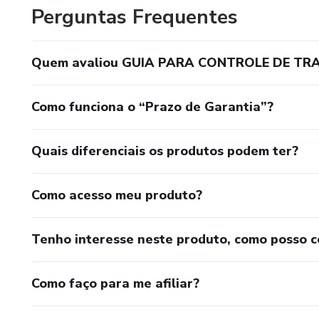
Perguntas Frequentes
Quem avaliou GUIA PARA CONTROLE DE TR
Como funciona o “Prazo de Garantia”?
Quais diferenciais os produtos podem ter?
Como acesso meu produto?
Tenho interesse neste produto, como posso 
Como faço para me afiliar?