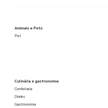
Animais e Pets
Pet
Culinária e gastronomia
Confeitaria
Drinks
Gastronomia