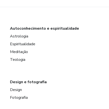
Autoconhecimento e espiritualidade
Astrologia
Espiritualidade
Meditação
Teologia
Design e fotografia
Design
Fotografia