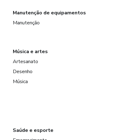
Manutenção de equipamentos
Manutenção
Música e artes
Artesanato
Desenho
Música
Saúde e esporte