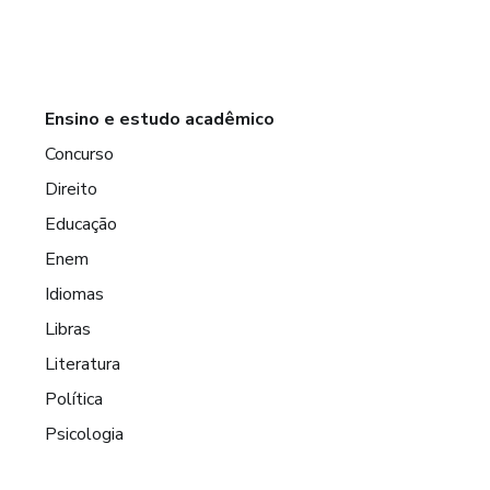
Ensino e estudo acadêmico
Concurso
Direito
Educação
Enem
Idiomas
Libras
Literatura
Política
Psicologia