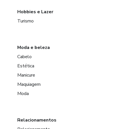
Hobbies e Lazer
Turismo
Moda e beleza
Cabelo
Estética
Manicure
Maquiagem
Moda
Relacionamentos