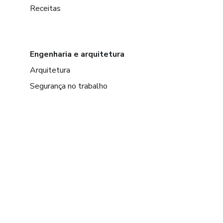
Receitas
Engenharia e arquitetura
Arquitetura
Segurança no trabalho