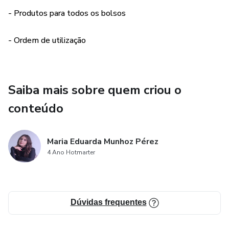
- Produtos para todos os bolsos
- Ordem de utilização
Saiba mais sobre quem criou o
conteúdo
Maria Eduarda Munhoz Pérez
4 Ano Hotmarter
Dúvidas frequentes