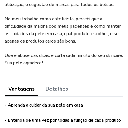
utilização, e sugestão de marcas para todos os bolsos.
No meu trabalho como esteticista, percebi que a
dificuldade da maioria dos meus pacientes é como manter
os cuidados da pele em casa, qual produto escolher, e se
apenas os produtos caros são bons.
Use e abuse das dicas, e curta cada minuto do seu skincare.
Sua pele agradece!
Vantagens
Detalhes
- Aprenda a cuidar da sua pele em casa
- Entenda de uma vez por todas a função de cada produto