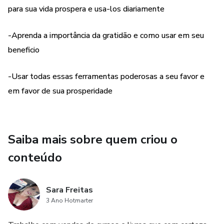
para sua vida prospera e usa-los diariamente
-Aprenda a importância da gratidão e como usar em seu
beneficio
-Usar todas essas ferramentas poderosas a seu favor e
em favor de sua prosperidade
Saiba mais sobre quem criou o
conteúdo
Sara Freitas
3 Ano Hotmarter