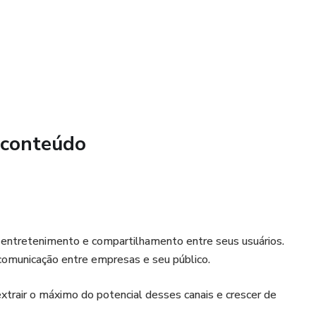
 conteúdo
e entretenimento e compartilhamento entre seus usuários.
comunicação entre empresas e seu público.
trair o máximo do potencial desses canais e crescer de