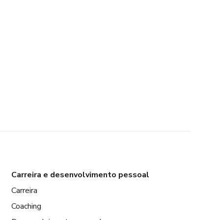
Carreira e desenvolvimento pessoal
Carreira
Coaching