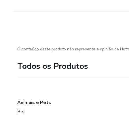
O conteúdo deste produto não representa a opinião da Hotm
Todos os Produtos
Animais e Pets
Pet