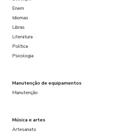
Enem
Idiomas
Libras
Literatura
Política
Psicologia
Manutenção de equipamentos
Manutenção
Música e artes
Artesanato