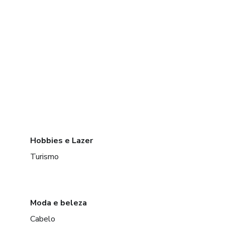
Hobbies e Lazer
Turismo
Moda e beleza
Cabelo