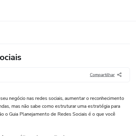
ociais
Compartilhar
 seu negócio nas redes sociais, aumentar o reconhecimento
endas, mas não sabe como estruturar uma estratégia para
ão o Guia Planejamento de Redes Sociais é o que você