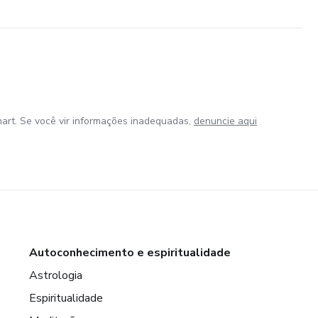
art. Se você vir informações inadequadas,
denuncie aqui
Autoconhecimento e espiritualidade
Astrologia
Espiritualidade