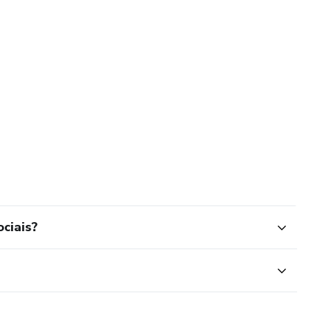
ciais?