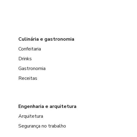
Culinária e gastronomia
Confeitaria
Drinks
Gastronomia
Receitas
Engenharia e arquitetura
Arquitetura
Segurança no trabalho