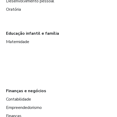
Desenvolvimento pessoal
Oratória
Educação infantil e família
Maternidade
Finanças e negócios
Contabilidade
Empreendedorismo
Finanças