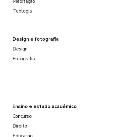
Meditação
Teologia
Design e fotografia
Design
Fotografia
Ensino e estudo acadêmico
Concurso
Direito
Educação