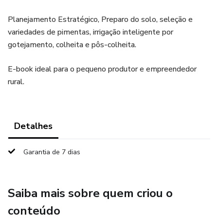
Planejamento Estratégico, Preparo do solo, seleção e
variedades de pimentas, irrigação inteligente por
gotejamento, colheita e pôs-colheita.
E-book ideal para o pequeno produtor e empreendedor
rural.
Detalhes
Garantia de 7 dias
Saiba mais sobre quem criou o
conteúdo