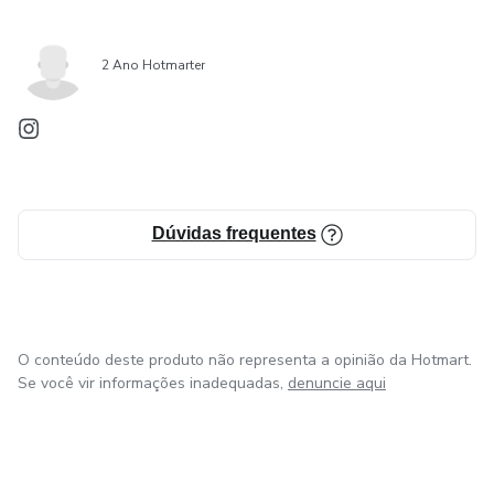
2 Ano Hotmarter
Dúvidas frequentes
O conteúdo deste produto não representa a opinião da Hotmart.
Se você vir informações inadequadas,
denuncie aqui