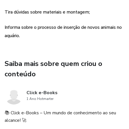
Tira dúvidas sobre materiais e montagem;
Informa sobre o processo de inserção de novos animais no
aquário.
Saiba mais sobre quem criou o
conteúdo
Click e-Books
1 Ano Hotmarter
📚 Click e-Books – Um mundo de conhecimento ao seu
alcance! 🚀