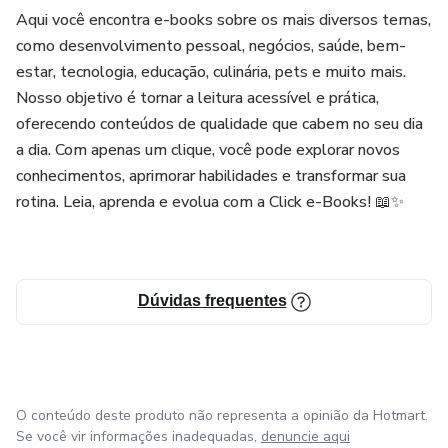
Aqui você encontra e-books sobre os mais diversos temas,
como desenvolvimento pessoal, negócios, saúde, bem-
estar, tecnologia, educação, culinária, pets e muito mais.
Nosso objetivo é tornar a leitura acessível e prática,
oferecendo conteúdos de qualidade que cabem no seu dia
a dia. Com apenas um clique, você pode explorar novos
conhecimentos, aprimorar habilidades e transformar sua
rotina. Leia, aprenda e evolua com a Click e-Books! 📖✨
Dúvidas frequentes
O conteúdo deste produto não representa a opinião da Hotmart.
Se você vir informações inadequadas,
denuncie aqui