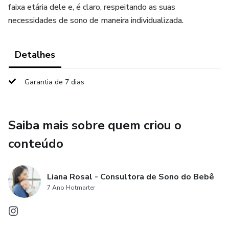
faixa etária dele e, é claro, respeitando as suas
necessidades de sono de maneira individualizada.
Detalhes
Garantia de 7 dias
Saiba mais sobre quem criou o
conteúdo
Liana Rosal - Consultora de Sono do Bebê
7 Ano Hotmarter