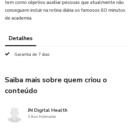
tem como objetivo auxiliar pessoas que atualmente não
conseguem incluir na rotina diária os famosos 60 minutos
de academia.
Detalhes
Garantia de 7 dias
Saiba mais sobre quem criou o
conteúdo
JN Digital Health
3 Ano Hotmarter