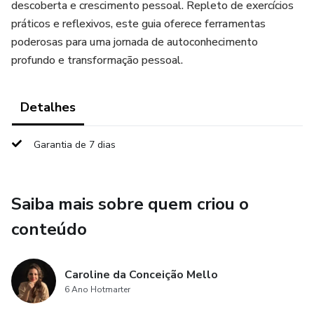
descoberta e crescimento pessoal. Repleto de exercícios
práticos e reflexivos, este guia oferece ferramentas
poderosas para uma jornada de autoconhecimento
profundo e transformação pessoal.
Detalhes
Garantia de 7 dias
Saiba mais sobre quem criou o
conteúdo
Caroline da Conceição Mello
6 Ano Hotmarter