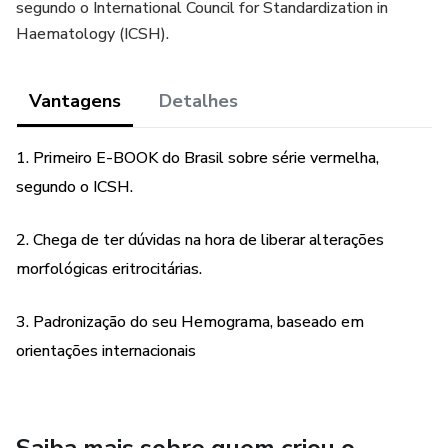
segundo o International Council for Standardization in
Haematology (ICSH).
Vantagens
Detalhes
1. Primeiro E-BOOK do Brasil sobre série vermelha,
segundo o ICSH.
2. Chega de ter dúvidas na hora de liberar alterações
morfológicas eritrocitárias.
3. Padronização do seu Hemograma, baseado em
orientações internacionais