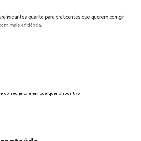
ra iniciantes quanto para praticantes que querem corrigir
 com mais eficiência.
e do seu jeito e em qualquer dispositivo