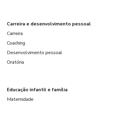
Carreira e desenvolvimento pessoal
Carreira
Coaching
Desenvolvimento pessoal
Oratória
Educação infantil e família
Maternidade