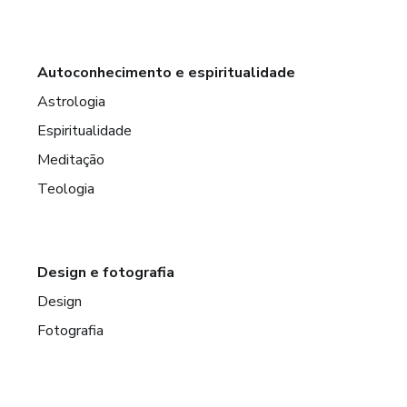
Autoconhecimento e espiritualidade
Astrologia
Espiritualidade
Meditação
Teologia
Design e fotografia
Design
Fotografia