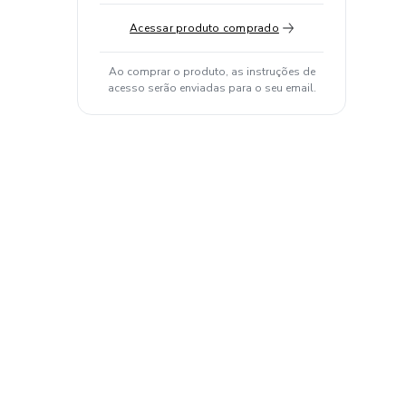
Acessar produto comprado
Ao comprar o produto, as instruções de
acesso serão enviadas para o seu email.