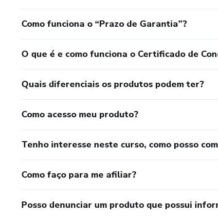
Como funciona o “Prazo de Garantia”?
O que é e como funciona o Certificado de Con
Quais diferenciais os produtos podem ter?
Como acesso meu produto?
Tenho interesse neste curso, como posso co
Como faço para me afiliar?
Posso denunciar um produto que possui info