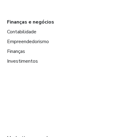
Finanças e negócios
Contabilidade
Empreendedorismo
Finanças
Investimentos