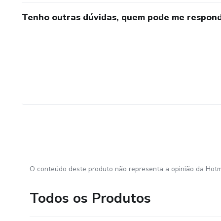
Tenho outras dúvidas, quem pode me respond
O conteúdo deste produto não representa a opinião da Hotm
Todos os Produtos