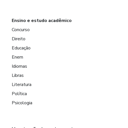
Ensino e estudo acadêmico
Concurso
Direito
Educação
Enem
Idiomas
Libras
Literatura
Política
Psicologia