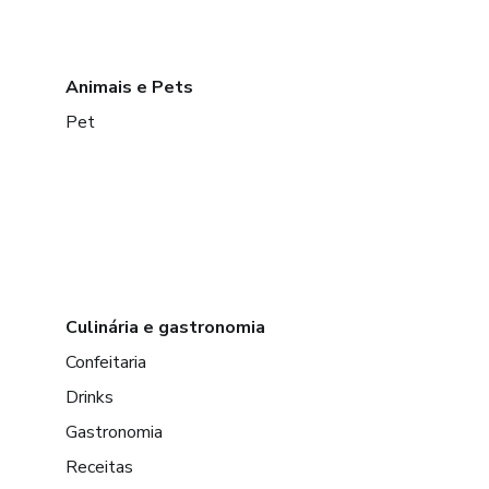
Animais e Pets
Pet
Culinária e gastronomia
Confeitaria
Drinks
Gastronomia
Receitas