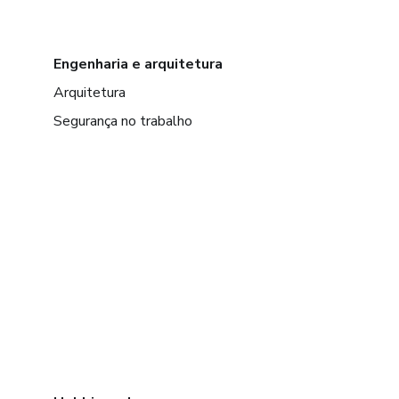
Engenharia e arquitetura
Arquitetura
Segurança no trabalho