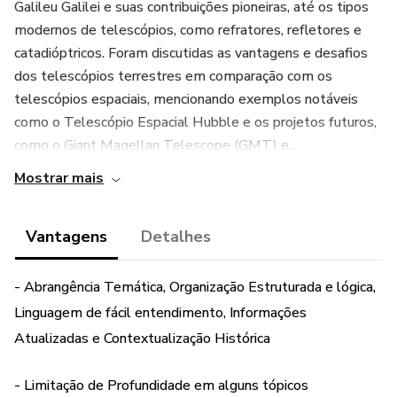
Galileu Galilei e suas contribuições pioneiras, até os tipos
modernos de telescópios, como refratores, refletores e
catadióptricos. Foram discutidas as vantagens e desafios
dos telescópios terrestres em comparação com os
telescópios espaciais, mencionando exemplos notáveis
como o Telescópio Espacial Hubble e os projetos futuros,
como o Giant Magellan Telescope (GMT) e...
Mostrar mais
Vantagens
Detalhes
- Abrangência Temática, Organização Estruturada e lógica,
Linguagem de fácil entendimento, Informações
Atualizadas e Contextualização Histórica
- Limitação de Profundidade em alguns tópicos