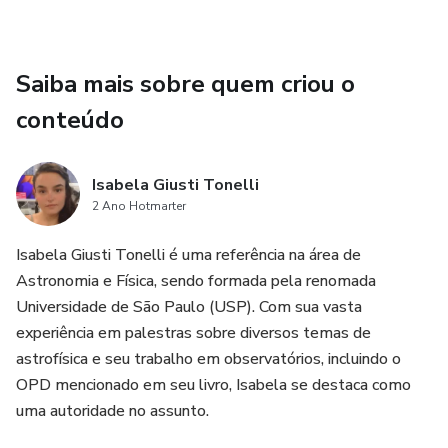
Saiba mais sobre quem criou o
conteúdo
Isabela Giusti Tonelli
2 Ano Hotmarter
Isabela Giusti Tonelli é uma referência na área de
Astronomia e Física, sendo formada pela renomada
Universidade de São Paulo (USP). Com sua vasta
experiência em palestras sobre diversos temas de
astrofísica e seu trabalho em observatórios, incluindo o
OPD mencionado em seu livro, Isabela se destaca como
uma autoridade no assunto.