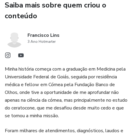
Saiba mais sobre quem criou o
conteúdo
Francisco Lins
3 Ano Hotmarter
Minha história começa com a graduação em Medicina pela
Universidade Federal de Goiás, seguida por residência
médica e fellow em Córnea pela Fundação Banco de
Olhos, onde tive a oportunidade de me aprofundar não
apenas na ciência da córnea, mas principalmente no estudo
do ceratocone, que me desafiou desde muito cedo e que
se tornou a minha missão.
Foram milhares de atendimentos, diagnósticos, laudos e