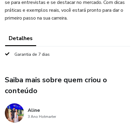
se para entrevistas e se destacar no mercado. Com dicas
práticas e exemplos reais, você estará pronto para dar o
primeiro passo na sua carreira.
Detalhes
Garantia de 7 dias
Saiba mais sobre quem criou o
conteúdo
Aline
3 Ano Hotmarter